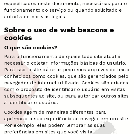
especificados neste documento, necessárias para o
funcionamento do serviço ou quando solicitado e
autorizado por vias legais.
Sobre o uso de web beacons e
cookies
O que são cookies?
Para o funcionamento de quase todo site atual é
necessário coletar informações básicas do usuário.
Para isso, o site irá criar pequenos arquivos de texto
conhecidos como cookies, que são gerenciados pelo
navegador de internet utilizado. Cookies são criados
com o propósito de identificar o usuário em visitas
subsequentes ao site, ou para autorizar outros sites
a identificar o usuário.
Cookies agem de maneiras diferentes para
aprimorar a sua experiência ao navegar em um site.
Por exemplo, eles podem lembrar as suas
preferências em sites que você visita