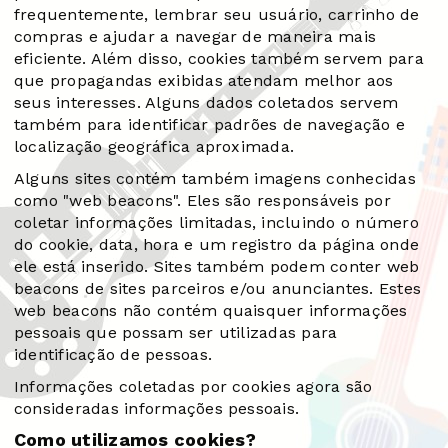
frequentemente, lembrar seu usuário, carrinho de
compras e ajudar a navegar de maneira mais
eficiente. Além disso, cookies também servem para
que propagandas exibidas atendam melhor aos
seus interesses. Alguns dados coletados servem
também para identificar padrões de navegação e
localização geográfica aproximada.
Alguns sites contém também imagens conhecidas
como "web beacons". Eles são responsáveis por
coletar informações limitadas, incluindo o número
do cookie, data, hora e um registro da página onde
ele está inserido. Sites também podem conter web
beacons de sites parceiros e/ou anunciantes. Estes
web beacons não contém quaisquer informações
pessoais que possam ser utilizadas para
identificação de pessoas.
Informações coletadas por cookies agora são
consideradas informações pessoais.
Como utilizamos cookies?