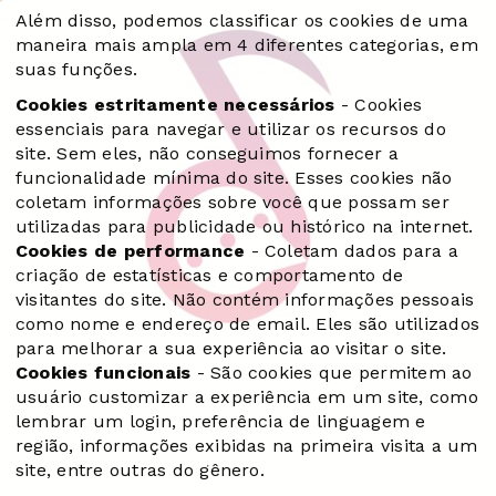
Além disso, podemos classificar os cookies de uma
maneira mais ampla em 4 diferentes categorias, em
suas funções.
Cookies estritamente necessários
- Cookies
essenciais para navegar e utilizar os recursos do
site. Sem eles, não conseguimos fornecer a
funcionalidade mínima do site. Esses cookies não
coletam informações sobre você que possam ser
utilizadas para publicidade ou histórico na internet.
Cookies de performance
- Coletam dados para a
criação de estatísticas e comportamento de
visitantes do site. Não contém informações pessoais
como nome e endereço de email. Eles são utilizados
para melhorar a sua experiência ao visitar o site.
Cookies funcionais
- São cookies que permitem ao
usuário customizar a experiência em um site, como
lembrar um login, preferência de linguagem e
região, informações exibidas na primeira visita a um
site, entre outras do gênero.