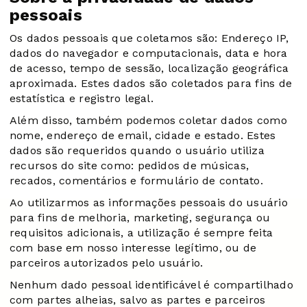
pessoais
Os dados pessoais que coletamos são: Endereço IP,
dados do navegador e computacionais, data e hora
de acesso, tempo de sessão, localização geográfica
aproximada. Estes dados são coletados para fins de
estatística e registro legal.
Além disso, também podemos coletar dados como
nome, endereço de email, cidade e estado. Estes
dados são requeridos quando o usuário utiliza
recursos do site como: pedidos de músicas,
recados, comentários e formulário de contato.
Ao utilizarmos as informações pessoais do usuário
para fins de melhoria, marketing, segurança ou
requisitos adicionais, a utilização é sempre feita
com base em nosso interesse legítimo, ou de
parceiros autorizados pelo usuário.
Nenhum dado pessoal identificável é compartilhado
com partes alheias, salvo as partes e parceiros