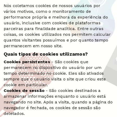
Nós coletamos cookies de nossos usuários por
vários motivos, como o monitoramento de
performance própria e melhora da experiência do
usuário, inclusive com cookies de plataformas
parceiras para finalidade analítica. Entre outras
coisas, os cookies utilizados nos permitem calcular
quantos visitantes possuímos e por quanto tempo
permanecem em nosso site.
Quais tipos de cookies utilizamos?
Cookies persistentes
- São cookies que
permanecem no dispositivo do usuário por um
tempo determinado no cookie. Eles são ativados
sempre que o usuário visita o site que criou este
cookie em particular.
Cookies de sessão
- São cookies destinados a
armazenar informações enquanto o usuário está
navegando no site. Após a visita, quando a página do
navegador é fechada, os cookies de sessão são
deletados.