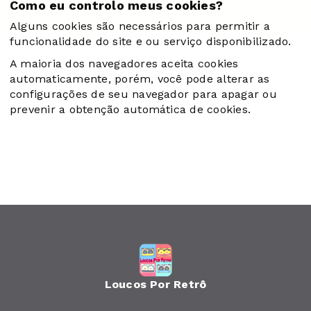
Como eu controlo meus cookies?
Alguns cookies são necessários para permitir a
funcionalidade do site e ou serviço disponibilizado.
A maioria dos navegadores aceita cookies
automaticamente, porém, você pode alterar as
configurações de seu navegador para apagar ou
prevenir a obtenção automática de cookies.
Loucos Por Retrô