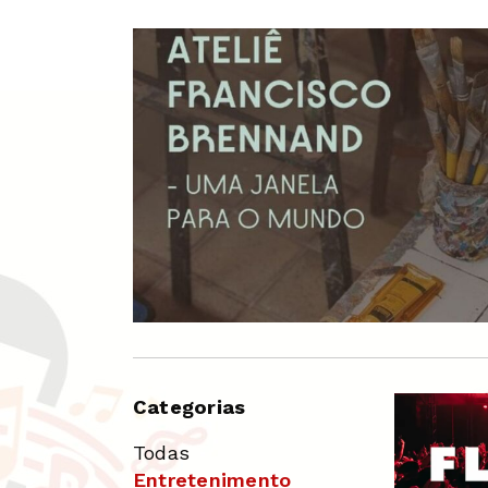
Categorias
Todas
Entretenimento