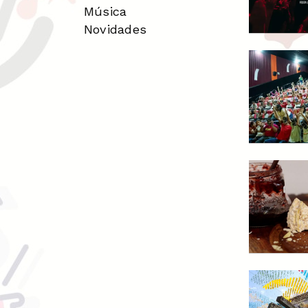
Música
Novidades