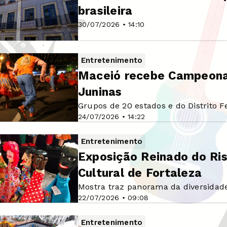
brasileira
30/07/2026 • 14:10
Entretenimento
Maceió recebe Campeonat
Juninas
Grupos de 20 estados e do Distrito F
24/07/2026 • 14:22
Entretenimento
Exposição Reinado do Ris
Cultural de Fortaleza
Mostra traz panorama da diversidade
22/07/2026 • 09:08
Entretenimento