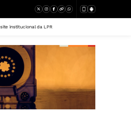
 site institucional da LPR