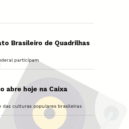
o Brasileiro de Quadrilhas
ederal participam
o abre hoje na Caixa
 das culturas populares brasileiras