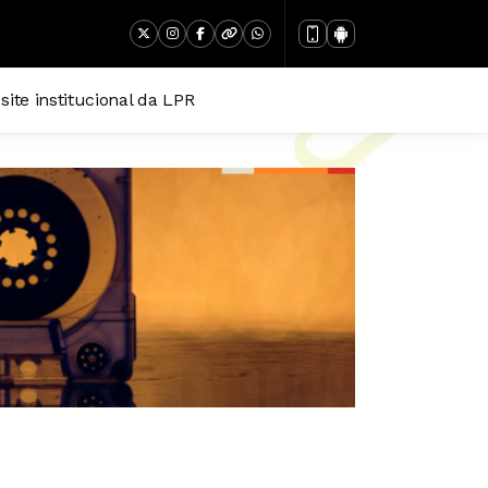
 site institucional da LPR