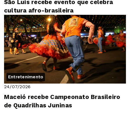
São Luís recebe evento que celebra
cultura afro-brasileira
Entretenimento
24/07/2026
Maceió recebe Campeonato Brasileiro
de Quadrilhas Juninas