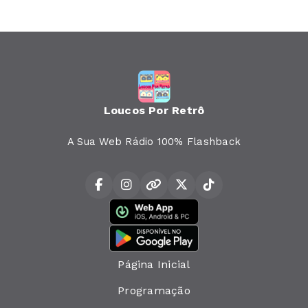
Loucos Por Retrô
A Sua Web Rádio 100% Flashback
Página Inicial
Programação