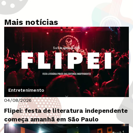
Mais notícias
Entretenimento
04/08/2026
Flipei: festa de literatura independente
começa amanhã em São Paulo