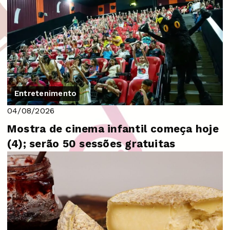
Entretenimento
04/08/2026
Mostra de cinema infantil começa hoje
(4); serão 50 sessões gratuitas