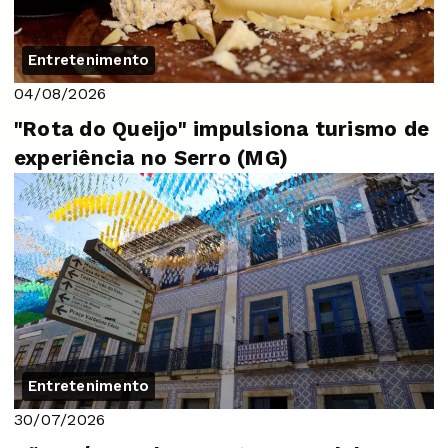
Entretenimento
04/08/2026
"Rota do Queijo" impulsiona turismo de
experiência no Serro (MG)
Entretenimento
30/07/2026