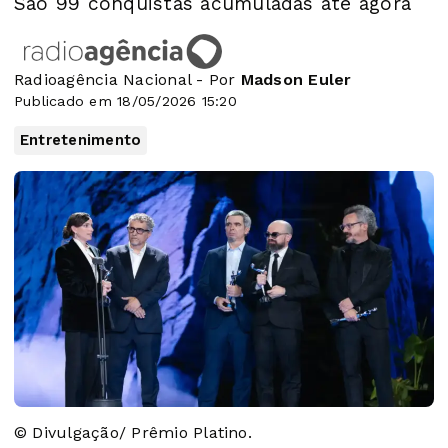
São 99 conquistas acumuladas até agora
Radioagência Nacional - Por
Madson Euler
Publicado em 18/05/2026 15:20
Entretenimento
© Divulgação/ Prêmio Platino.