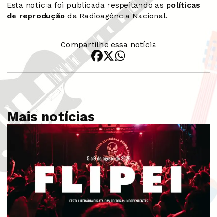
Esta notícia foi publicada respeitando as
políticas
de reprodução
da Radioagência Nacional.
Compartilhe essa notícia
Mais notícias