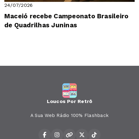
24/07/2026
Maceió recebe Campeonato Brasileiro
de Quadrilhas Juninas
Loucos Por Retrô
A Sua Web Rádio 100% Flashback