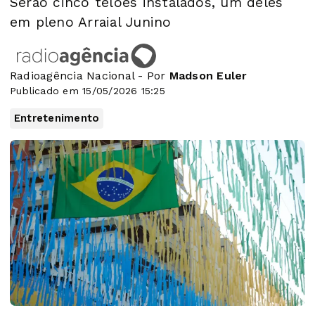
Serão cinco telões instalados, um deles
em pleno Arraial Junino
Radioagência Nacional - Por
Madson Euler
Publicado em 15/05/2026 15:25
Entretenimento