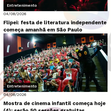
Entretenimento
04/08/2026
Flipei: festa de literatura independente
começa amanhã em São Paulo
Entretenimento
04/08/2026
Mostra de cinema infantil começa hoje
(4); serão 50 sessões gratuitas