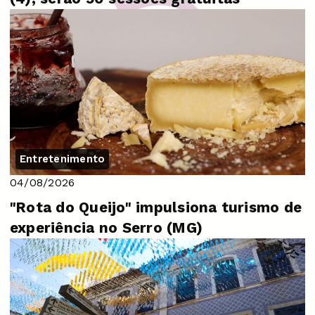
Entretenimento
04/08/2026
"Rota do Queijo" impulsiona turismo de
experiência no Serro (MG)