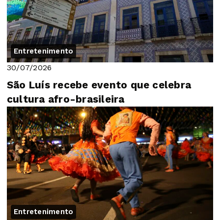
Entretenimento
30/07/2026
São Luís recebe evento que celebra
cultura afro-brasileira
Entretenimento