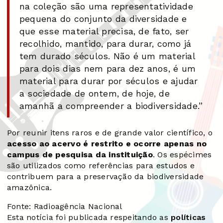
na coleção são uma representatividade
pequena do conjunto da diversidade e
que esse material precisa, de fato, ser
recolhido, mantido, para durar, como já
tem durado séculos. Não é um material
para dois dias nem para dez anos, é um
material para durar por séculos e ajudar
a sociedade de ontem, de hoje, de
amanhã a compreender a biodiversidade.”
Por reunir itens raros e de grande valor científico, o
acesso ao acervo é restrito e ocorre apenas no
campus de pesquisa da instituição
. Os espécimes
são utilizados como referências para estudos e
contribuem para a preservação da biodiversidade
amazônica.
Fonte: Radioagência Nacional
Esta notícia foi publicada respeitando as
políticas