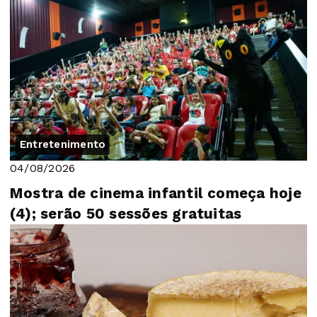
Entretenimento
04/08/2026
Mostra de cinema infantil começa hoje
(4); serão 50 sessões gratuitas