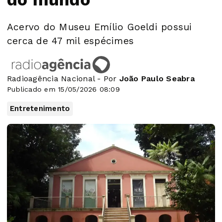
Acervo do Museu Emílio Goeldi possui
cerca de 47 mil espécimes
Radioagência Nacional - Por
João Paulo Seabra
Publicado em 15/05/2026 08:09
Entretenimento