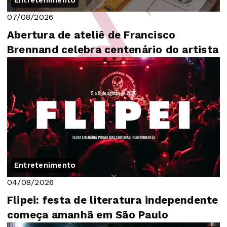
07/08/2026
Abertura de ateliê de Francisco
Brennand celebra centenário do artista
Entretenimento
04/08/2026
Flipei: festa de literatura independente
começa amanhã em São Paulo