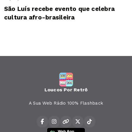
São Luís recebe evento que celebra
cultura afro-brasileira
Loucos Por Retrô
A Sua Web Rádio 100% Flashback