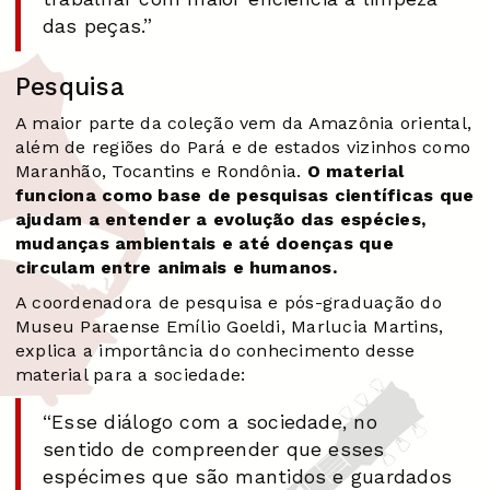
das peças.”
Pesquisa
A maior parte da coleção vem da Amazônia oriental,
além de regiões do Pará e de estados vizinhos como
Maranhão, Tocantins e Rondônia.
O material
funciona como base de pesquisas científicas que
ajudam a entender a evolução das espécies,
mudanças ambientais e até doenças que
circulam entre animais e humanos.
A coordenadora de pesquisa e pós-graduação do
Museu Paraense Emílio Goeldi, Marlucia Martins,
explica a importância do conhecimento desse
material para a sociedade:
“Esse diálogo com a sociedade, no
sentido de compreender que esses
espécimes que são mantidos e guardados