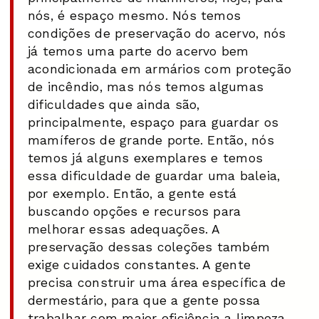
nós, é espaço mesmo. Nós temos
condições de preservação do acervo, nós
já temos uma parte do acervo bem
acondicionada em armários com proteção
de incêndio, mas nós temos algumas
dificuldades que ainda são,
principalmente, espaço para guardar os
mamíferos de grande porte. Então, nós
temos já alguns exemplares e temos
essa dificuldade de guardar uma baleia,
por exemplo. Então, a gente está
buscando opções e recursos para
melhorar essas adequações. A
preservação dessas coleções também
exige cuidados constantes. A gente
precisa construir uma área específica de
dermestário, para que a gente possa
trabalhar com maior eficiência a limpeza