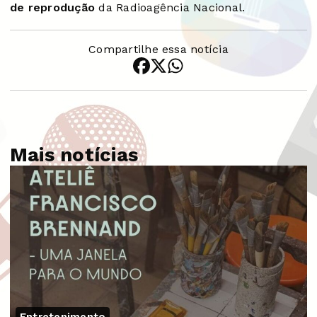
de reprodução
da Radioagência Nacional.
Compartilhe essa notícia
Mais notícias
Entretenimento