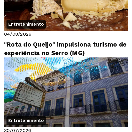
Entretenimento
04/08/2026
"Rota do Queijo" impulsiona turismo de
experiência no Serro (MG)
Entretenimento
30/07/2026