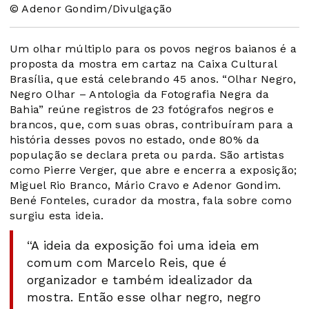
© Adenor Gondim/Divulgação
Um olhar múltiplo para os povos negros baianos é a
proposta da mostra em cartaz na Caixa Cultural
Brasília, que está celebrando 45 anos. “Olhar Negro,
Negro Olhar – Antologia da Fotografia Negra da
Bahia” reúne registros de 23 fotógrafos negros e
brancos, que, com suas obras, contribuíram para a
história desses povos no estado, onde 80% da
população se declara preta ou parda. São artistas
como Pierre Verger, que abre e encerra a exposição;
Miguel Rio Branco, Mário Cravo e Adenor Gondim.
Bené Fonteles, curador da mostra, fala sobre como
surgiu esta ideia.
“A ideia da exposição foi uma ideia em
comum com Marcelo Reis, que é
organizador e também idealizador da
mostra. Então esse olhar negro, negro