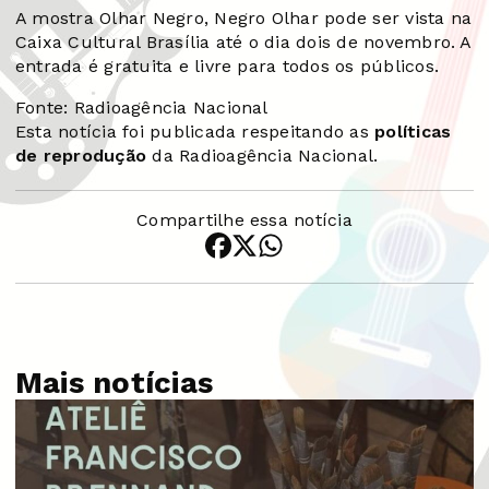
A mostra Olhar Negro, Negro Olhar pode ser vista na
Caixa Cultural Brasília até o dia dois de novembro. A
entrada é gratuita e livre para todos os públicos.
Fonte: Radioagência Nacional
Esta notícia foi publicada respeitando as
políticas
de reprodução
da Radioagência Nacional.
Compartilhe essa notícia
Mais notícias