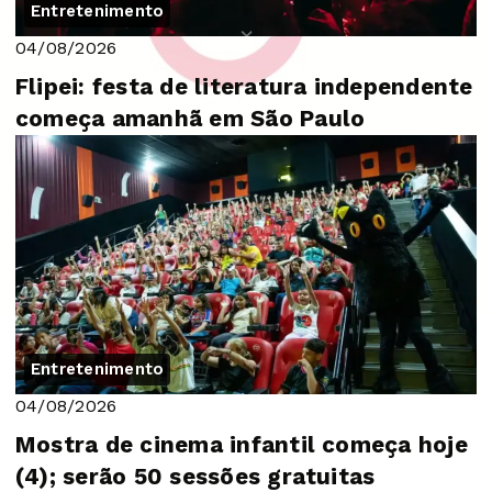
Entretenimento
04/08/2026
Flipei: festa de literatura independente
começa amanhã em São Paulo
Entretenimento
04/08/2026
Mostra de cinema infantil começa hoje
(4); serão 50 sessões gratuitas