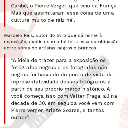
Caribé, o Pierre Verger, que veio da França.
Mas que assimilaram essa coisa de uma
cultura muito de raiz né”.
Marcelo Reis, autor do livro que dá nome à
exposição, explica como foi feita essa combinação
entre obras de artistas negros e brancos.
“A ideia de trazer para a exposição os
fotógrafos negros e os fotógrafos não
negros foi baseado do ponto de vista da
representatividade desses fotógrafos a
partir de seu próprio marco histórico. Aí
você começa isso com Valter Fraga, ali na
década de 30, em seguida você vem com
Pierre Verger, Arlete Soares, e tantos
outros”.