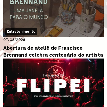
Entretenimento
07/08/2026
Abertura de ateliê de Francisco
Brennand celebra centenário do artista