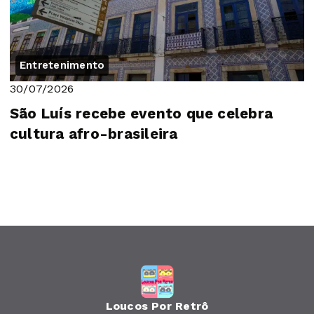
Entretenimento
30/07/2026
São Luís recebe evento que celebra
cultura afro-brasileira
Loucos Por Retrô