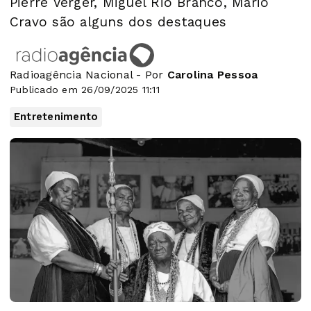
Pierre Verger, Miguel Rio Branco, Mário
Cravo são alguns dos destaques
Radioagência Nacional - Por
Carolina Pessoa
Publicado em 26/09/2025 11:11
Entretenimento